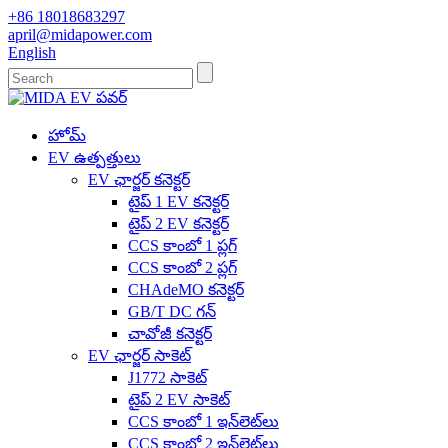
+86 18018683297
april@midapower.com
English
హోమ్
EV ఉత్పత్తులు
EV ఛార్జర్ కనెక్టర్
టైప్ 1 EV కనెక్టర్
టైప్ 2 EV కనెక్టర్
CCS కాంబో 1 ప్లగ్
CCS కాంబో 2 ప్లగ్
CHAdeMO కనెక్టర్
GB/T DC గన్
చావోజీ కనెక్టర్
EV ఛార్జర్ సాకెట్
J1772 సాకెట్
టైప్ 2 EV సాకెట్
CCS కాంబో 1 ఇన్‌లెట్‌లు
CCS కాంబో 2 ఇన్‌లెట్‌లు