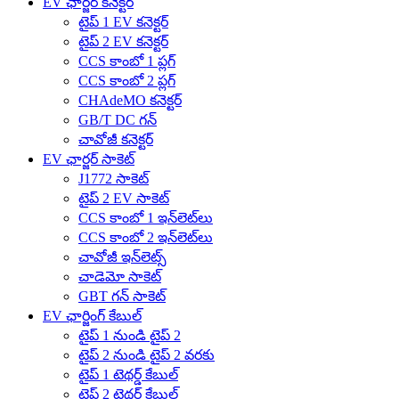
EV ఛార్జర్ కనెక్టర్
టైప్ 1 EV కనెక్టర్
టైప్ 2 EV కనెక్టర్
CCS కాంబో 1 ప్లగ్
CCS కాంబో 2 ప్లగ్
CHAdeMO కనెక్టర్
GB/T DC గన్
చావోజీ కనెక్టర్
EV ఛార్జర్ సాకెట్
J1772 సాకెట్
టైప్ 2 EV సాకెట్
CCS కాంబో 1 ఇన్‌లెట్‌లు
CCS కాంబో 2 ఇన్‌లెట్‌లు
చావోజీ ఇన్‌లెట్స్
చాడెమో సాకెట్
GBT గన్ సాకెట్
EV ఛార్జింగ్ కేబుల్
టైప్ 1 నుండి టైప్ 2
టైప్ 2 నుండి టైప్ 2 వరకు
టైప్ 1 టెథర్డ్ కేబుల్
టైప్ 2 టెథర్డ్ కేబుల్