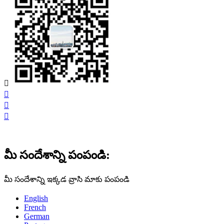




మీ సందేశాన్ని పంపండి:
మీ సందేశాన్ని ఇక్కడ వ్రాసి మాకు పంపండి
English
French
German