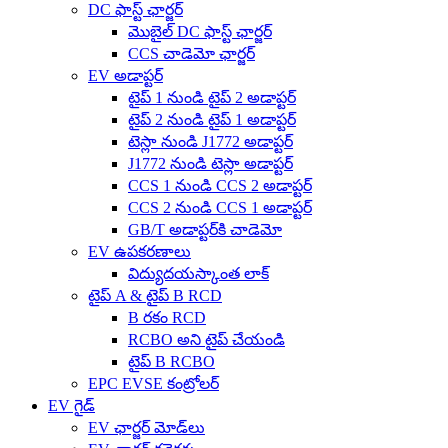
DC ఫాస్ట్ ఛార్జర్
మొబైల్ DC ఫాస్ట్ ఛార్జర్
CCS చాడెమో ఛార్జర్
EV అడాప్టర్
టైప్ 1 నుండి టైప్ 2 అడాప్టర్
టైప్ 2 నుండి టైప్ 1 అడాప్టర్
టెస్లా నుండి J1772 అడాప్టర్
J1772 నుండి టెస్లా అడాప్టర్
CCS 1 నుండి CCS 2 అడాప్టర్
CCS 2 నుండి CCS 1 అడాప్టర్
GB/T అడాప్టర్‌కి చాడెమో
EV ఉపకరణాలు
విద్యుదయస్కాంత లాక్
టైప్ A & టైప్ B RCD
B రకం RCD
RCBO అని టైప్ చేయండి
టైప్ B RCBO
EPC EVSE కంట్రోలర్
EV గైడ్
EV ఛార్జర్ మోడ్‌లు