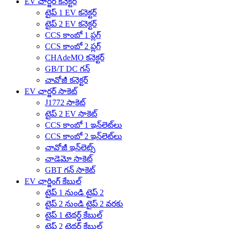
EV ఛార్జర్ కనెక్టర్
టైప్ 1 EV కనెక్టర్
టైప్ 2 EV కనెక్టర్
CCS కాంబో 1 ప్లగ్
CCS కాంబో 2 ప్లగ్
CHAdeMO కనెక్టర్
GB/T DC గన్
చావోజీ కనెక్టర్
EV ఛార్జర్ సాకెట్
J1772 సాకెట్
టైప్ 2 EV సాకెట్
CCS కాంబో 1 ఇన్‌లెట్‌లు
CCS కాంబో 2 ఇన్‌లెట్‌లు
చావోజీ ఇన్‌లెట్స్
చాడెమో సాకెట్
GBT గన్ సాకెట్
EV ఛార్జింగ్ కేబుల్
టైప్ 1 నుండి టైప్ 2
టైప్ 2 నుండి టైప్ 2 వరకు
టైప్ 1 టెథర్డ్ కేబుల్
టైప్ 2 టెథర్డ్ కేబుల్