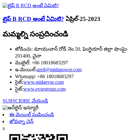
టైప్ B RCD అంటే ఏమిటి?
ఏప్రిల్-25-2023
మమ్మల్ని సంప్రదించండి
జోడించు: మాయువాన్ రోడ్ నెం.50, ఫెంగ్జియాన్ జిల్లా షాంఘై
201400, చైనా
మొబైల్: +86 18018683297
ఇ-మెయిల్:
april@midapower.com
Whatsapp: +86 18018683297
సైట్:
www.midaevse.com
సైట్:
www.evsegroup.com
SUBSCRIBE చేయండి
ఈ మెయిల్ పంపించండి
జోవన్నా చెన్
x