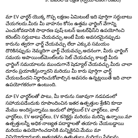
మా EV ఛార్జర్ యొక్క గొప్ప లక్షణం ఏమిటంటే ఇది పూర్తిగా సర్దుబాటు
చేయగలదు.మీరు మీ వాహనం కోసం ఉత్తమ ఛార్జింగ్ వేగాన్ని
ఎంచుకోవడానికి సాధారణ పుష్-బటన్ ఇంటర్‌ఫేస్‌ని ఉపయోగించి
కరెంట్‌ని సర్దుబాటు చేయవచ్చు.అంటే మీకు అవసరమైనప్పుడు
కారును త్వరగా ఛార్జ్ చేయవచ్చు లేదా ఎక్కువ సమయం
దొరికినప్పుడు నెమ్మదిగా ఛార్జ్ చేయవచ్చు.అదనంగా, మీరు ఛార్జింగ్
సమయ అపాయింట్‌మెంట్‌లను సెట్ చేయవచ్చు కాబట్టి మీరు
ఛార్జింగ్ సమయాలను ముందుగానే షెడ్యూల్ చేయవచ్చు.మీరు చాలా
దూరం ప్రయాణిస్తున్నారని మరియు మీ కారు పూర్తిగా ఛార్జ్
చేయబడిందని నిర్ధారించుకోవాల్సిన అవసరం ఉన్నట్లయితే ఇది చాలా
ఉపయోగకరంగా ఉంటుంది.
మా EV ఛార్జర్‌లతో పాటు, మీ కారును సజావుగా నడపడంలో
సహాయపడేందుకు రూపొందించిన ఇతర ఉత్పత్తుల శ్రేణిని కూడా
మేము అందిస్తున్నాము.ఇందులో పోర్టబుల్ EV ఛార్జర్‌లు, వాల్
ఛార్జర్‌లు, EV అడాప్టర్‌లు, EV కనెక్టర్లు మరియు మరిన్ని ఉన్నాయి.మా
ఉత్పత్తులన్నీ అధిక-నాణ్యత పదార్థాలతో తయారు చేయబడ్డాయి
మరియు ఉపయోగించడానికి మన్నికైనవి.మేము మా
వినియోగదారులకు అత్యుత్తమ ఉత్పత్తులు మరియు సేవలను