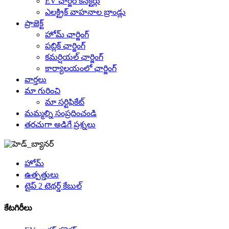
EV ఛార్జర్ కనెక్టర్లు
ఎలక్ట్రిక్ వాహనాల బ్రాండ్లు
ప్రాజెక్ట్
హోమ్ ఛార్జింగ్
పబ్లిక్ ఛార్జింగ్
కమర్షియల్ ఛార్జింగ్
కార్యాలయంలో ఛార్జింగ్
వార్తలు
మా గురించి
మా సర్టిఫికేట్
మమ్మల్ని సంప్రదించండి
తరచుగా అడిగే ప్రశ్నలు
హోమ్
ఉత్పత్తులు
టైప్ 2 టెథర్డ్ కేబుల్
కేటగిరీలు