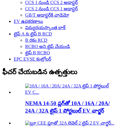
CCS 1 నుండి CCS 2 అడాప్టర్
CCS 2 నుండి CCS 1 అడాప్టర్
GB/T అడాప్టర్‌కి చాడెమో
EV ఉపకరణాలు
విద్యుదయస్కాంత లాక్
టైప్ A & టైప్ B RCD
B రకం RCD
RCBO అని టైప్ చేయండి
టైప్ B RCBO
EPC EVSE కంట్రోలర్
ఫీచర్ చేయబడిన ఉత్పత్తులు
NEMA 14-50 ప్లగ్‌తో 10A / 16A / 20A/
24A / 32A టైప్ 1 పోర్టబుల్ EV ఛార్జర్