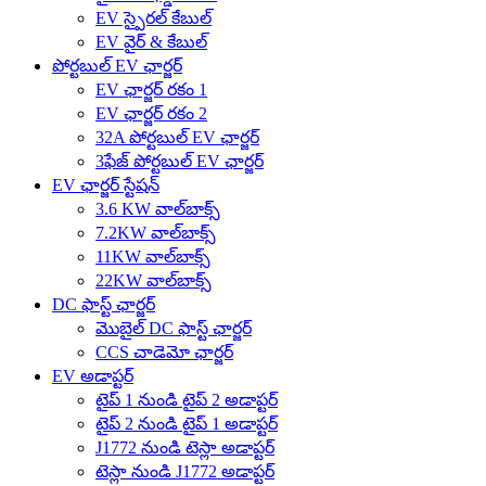
EV స్పైరల్ కేబుల్
EV వైర్ & కేబుల్
పోర్టబుల్ EV ఛార్జర్
EV ఛార్జర్ రకం 1
EV ఛార్జర్ రకం 2
32A పోర్టబుల్ EV ఛార్జర్
3ఫేజ్ పోర్టబుల్ EV ఛార్జర్
EV ఛార్జర్ స్టేషన్
3.6 KW వాల్‌బాక్స్
7.2KW వాల్‌బాక్స్
11KW వాల్‌బాక్స్
22KW వాల్‌బాక్స్
DC ఫాస్ట్ ఛార్జర్
మొబైల్ DC ఫాస్ట్ ఛార్జర్
CCS చాడెమో ఛార్జర్
EV అడాప్టర్
టైప్ 1 నుండి టైప్ 2 అడాప్టర్
టైప్ 2 నుండి టైప్ 1 అడాప్టర్
J1772 నుండి టెస్లా అడాప్టర్
టెస్లా నుండి J1772 అడాప్టర్