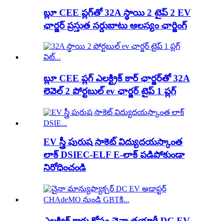
బ్లూ CEE ప్లగ్‌తో 32A స్థాయి 2 టైప్ 2 EV
ఛార్జర్ ప్రస్తుత సర్దుబాటు ఆలస్యం ఛార్జింగ్
బ్లూ CEE ప్లగ్ ఎలక్ట్రిక్ కార్ ఛార్జర్‌తో 32A
లెవెల్ 2 పోర్టబుల్ ev ఛార్జర్ టైప్ 1 ప్లగ్
EV స్త్రీ పురుష సాకెట్ విద్యుదయస్కాంత
లాక్ DSIEC-ELF E-లాక్ పడిపోకుండా
నిరోధించండి
ఎలక్ట్రిక్ కారు కోసం చైనా తయారీ DC EV