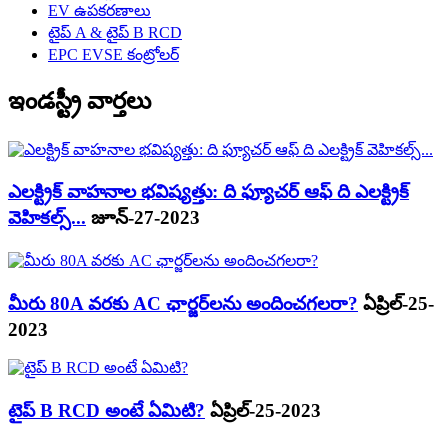
EV ఉపకరణాలు
టైప్ A & టైప్ B RCD
EPC EVSE కంట్రోలర్
ఇండస్ట్రీ వార్తలు
ఎలక్ట్రిక్ వాహనాల భవిష్యత్తు: ది ఫ్యూచర్ ఆఫ్ ది ఎలక్ట్రిక్
వెహికల్స్...
జూన్-27-2023
మీరు 80A వరకు AC ఛార్జర్‌లను అందించగలరా?
ఏప్రిల్-25-
2023
టైప్ B RCD అంటే ఏమిటి?
ఏప్రిల్-25-2023