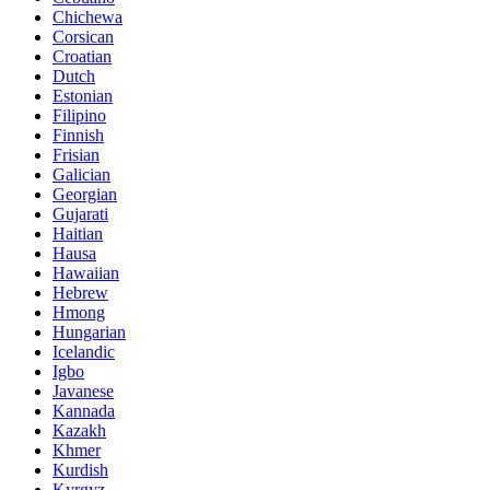
Chichewa
Corsican
Croatian
Dutch
Estonian
Filipino
Finnish
Frisian
Galician
Georgian
Gujarati
Haitian
Hausa
Hawaiian
Hebrew
Hmong
Hungarian
Icelandic
Igbo
Javanese
Kannada
Kazakh
Khmer
Kurdish
Kyrgyz