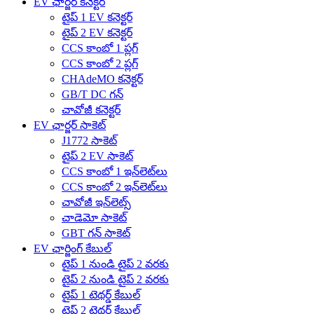
EV ఛార్జర్ కనెక్టర్
టైప్ 1 EV కనెక్టర్
టైప్ 2 EV కనెక్టర్
CCS కాంబో 1 ప్లగ్
CCS కాంబో 2 ప్లగ్
CHAdeMO కనెక్టర్
GB/T DC గన్
చావోజీ కనెక్టర్
EV ఛార్జర్ సాకెట్
J1772 సాకెట్
టైప్ 2 EV సాకెట్
CCS కాంబో 1 ఇన్‌లెట్‌లు
CCS కాంబో 2 ఇన్‌లెట్‌లు
చావోజీ ఇన్‌లెట్స్
చాడెమో సాకెట్
GBT గన్ సాకెట్
EV ఛార్జింగ్ కేబుల్
టైప్ 1 నుండి టైప్ 2 వరకు
టైప్ 2 నుండి టైప్ 2 వరకు
టైప్ 1 టెథర్డ్ కేబుల్
టైప్ 2 టెథర్డ్ కేబుల్