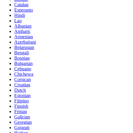
Catalan
Esperanto
Hindi
Lao
Albanian
Amharic
Armenian
Azerbaijani
Belarusian
Bengali
Bosnian
Bulgarian
Cebuano
Chichewa
Corsican
Croatian
Dutch
Estonian
Filipino
Finnish
Frisian
Galician
Georgian
Gujarati
Haitian