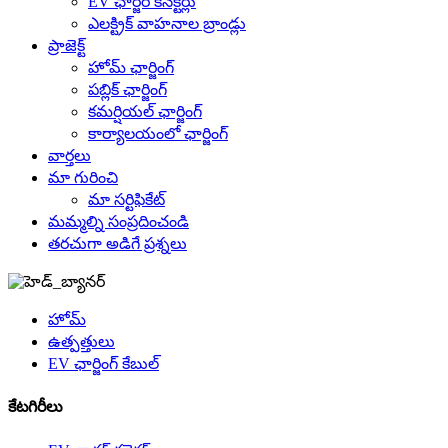
EV ఛార్జర్ కనెక్టర్లు
ఎలక్ట్రిక్ వాహనాల బ్రాండ్లు
ప్రాజెక్ట్
హోమ్ ఛార్జింగ్
పబ్లిక్ ఛార్జింగ్
కమర్షియల్ ఛార్జింగ్
కార్యాలయంలో ఛార్జింగ్
వార్తలు
మా గురించి
మా సర్టిఫికేట్
మమ్మల్ని సంప్రదించండి
తరచుగా అడిగే ప్రశ్నలు
హోమ్
ఉత్పత్తులు
EV ఛార్జింగ్ కేబుల్
కేటగిరీలు