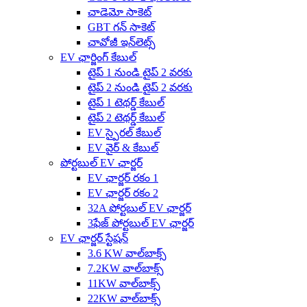
చాడెమో సాకెట్
GBT గన్ సాకెట్
చావోజీ ఇన్‌లెట్స్
EV ఛార్జింగ్ కేబుల్
టైప్ 1 నుండి టైప్ 2 వరకు
టైప్ 2 నుండి టైప్ 2 వరకు
టైప్ 1 టెథర్డ్ కేబుల్
టైప్ 2 టెథర్డ్ కేబుల్
EV స్పైరల్ కేబుల్
EV వైర్ & కేబుల్
పోర్టబుల్ EV ఛార్జర్
EV ఛార్జర్ రకం 1
EV ఛార్జర్ రకం 2
32A పోర్టబుల్ EV ఛార్జర్
3ఫేజ్ పోర్టబుల్ EV ఛార్జర్
EV ఛార్జర్ స్టేషన్
3.6 KW వాల్‌బాక్స్
7.2KW వాల్‌బాక్స్
11KW వాల్‌బాక్స్
22KW వాల్‌బాక్స్