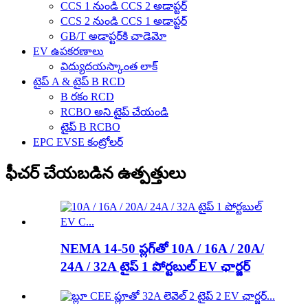
CCS 1 నుండి CCS 2 అడాప్టర్
CCS 2 నుండి CCS 1 అడాప్టర్
GB/T అడాప్టర్‌కి చాడెమో
EV ఉపకరణాలు
విద్యుదయస్కాంత లాక్
టైప్ A & టైప్ B RCD
B రకం RCD
RCBO అని టైప్ చేయండి
టైప్ B RCBO
EPC EVSE కంట్రోలర్
ఫీచర్ చేయబడిన ఉత్పత్తులు
NEMA 14-50 ప్లగ్‌తో 10A / 16A / 20A/
24A / 32A టైప్ 1 పోర్టబుల్ EV ఛార్జర్