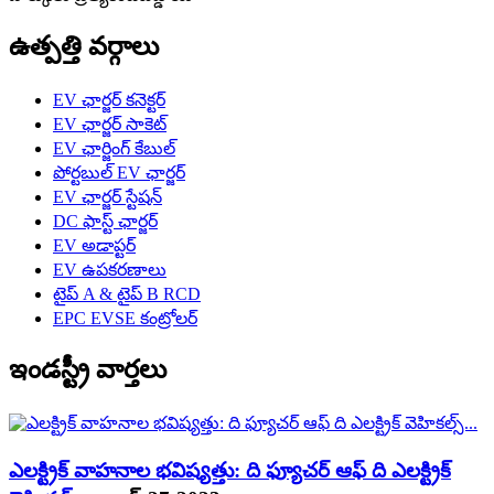
ఉత్పత్తి వర్గాలు
EV ఛార్జర్ కనెక్టర్
EV ఛార్జర్ సాకెట్
EV ఛార్జింగ్ కేబుల్
పోర్టబుల్ EV ఛార్జర్
EV ఛార్జర్ స్టేషన్
DC ఫాస్ట్ ఛార్జర్
EV అడాప్టర్
EV ఉపకరణాలు
టైప్ A & టైప్ B RCD
EPC EVSE కంట్రోలర్
ఇండస్ట్రీ వార్తలు
ఎలక్ట్రిక్ వాహనాల భవిష్యత్తు: ది ఫ్యూచర్ ఆఫ్ ది ఎలక్ట్రిక్